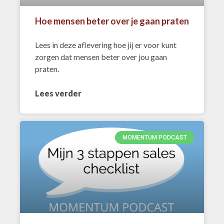
Hoe mensen beter over je gaan praten
Lees in deze aflevering hoe jij er voor kunt
zorgen dat mensen beter over jou gaan
praten.
Lees verder
MOMENTUM PODCAST