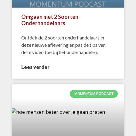
Omgaan met 2 Soorten
Onderhandelaars
Ontdek de 2 soorten onderhandelaars in
deze nieuwe aflevering en pas de tips van
deze video toe bij het onderhandelen.
Lees verder
MOMENTUM PODCAST