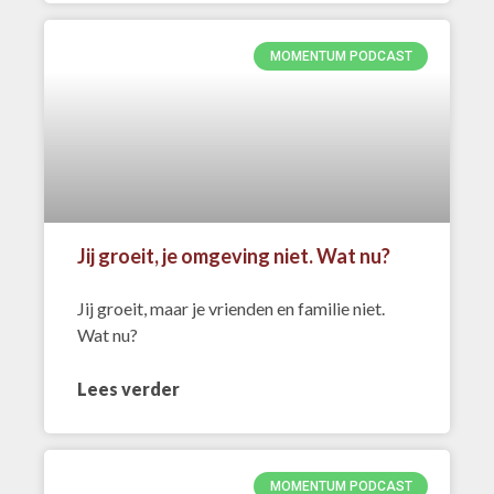
MOMENTUM PODCAST
Jij groeit, je omgeving niet. Wat nu?
Jij groeit, maar je vrienden en familie niet.
Wat nu?
Lees verder
MOMENTUM PODCAST