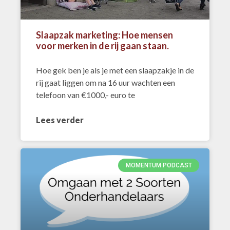
Slaapzak marketing: Hoe mensen
voor merken in de rij gaan staan.
Hoe gek ben je als je met een slaapzakje in de
rij gaat liggen om na 16 uur wachten een
telefoon van €1000,- euro te
Lees verder
MOMENTUM PODCAST