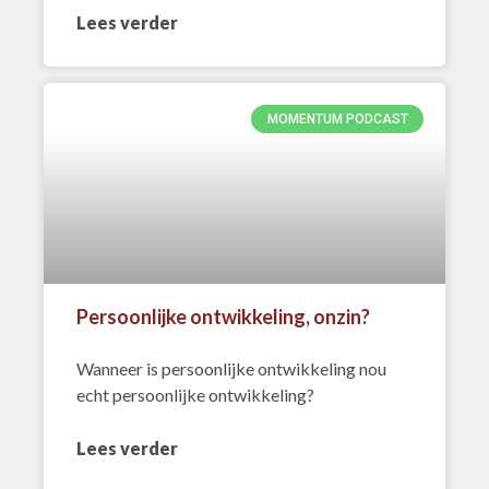
Lees verder
MOMENTUM PODCAST
Persoonlijke ontwikkeling, onzin?
Wanneer is persoonlijke ontwikkeling nou
echt persoonlijke ontwikkeling?
Lees verder