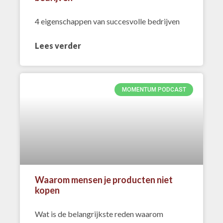
4 eigenschappen van succesvolle bedrijven
Lees verder
MOMENTUM PODCAST
Waarom mensen je producten niet
kopen
Wat is de belangrijkste reden waarom