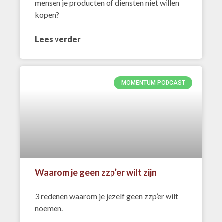
mensen je producten of diensten niet willen
kopen?
Lees verder
MOMENTUM PODCAST
Waarom je geen zzp’er wilt zijn
3 redenen waarom je jezelf geen zzp’er wilt
noemen.