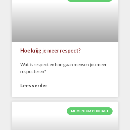
Hoe krijg je meer respect?
Wat is respect en hoe gaan mensen jou meer
respecteren?
Lees verder
MOMENTUM PODCAST