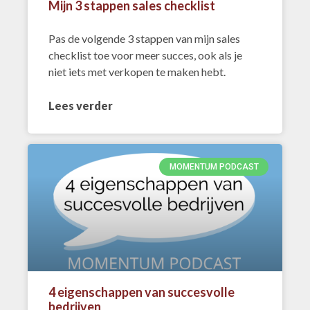
Mijn 3 stappen sales checklist
Pas de volgende 3 stappen van mijn sales
checklist toe voor meer succes, ook als je
niet iets met verkopen te maken hebt.
Lees verder
MOMENTUM PODCAST
4 eigenschappen van succesvolle
bedrijven