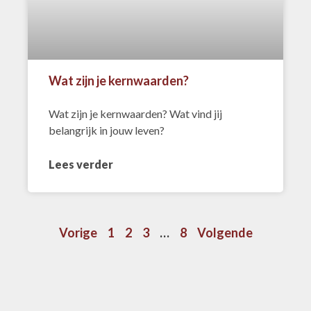
Wat zijn je kernwaarden?
Wat zijn je kernwaarden? Wat vind jij
belangrijk in jouw leven?
Lees verder
Vorige
1
2
3
…
8
Volgende