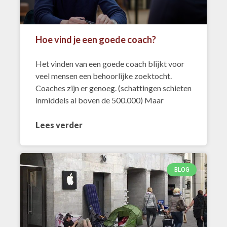
Hoe vind je een goede coach?
Het vinden van een goede coach blijkt voor
veel mensen een behoorlijke zoektocht.
Coaches zijn er genoeg. (schattingen schieten
inmiddels al boven de 500.000) Maar
Lees verder
BLOG