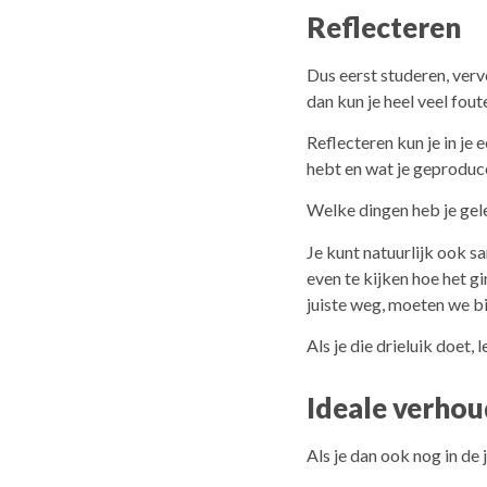
Reflecteren
Dus eerst studeren, verv
dan kun je heel veel fou
Reflecteren kun je in je 
hebt en wat je geproduce
Welke dingen heb je gel
Je kunt natuurlijk ook 
even te kijken hoe het g
juiste weg, moeten we bi
Als je die drieluik doet,
Ideale verhou
Als je dan ook nog in de