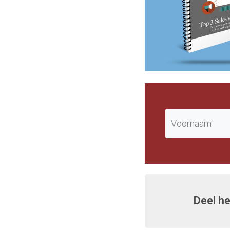
Deel he