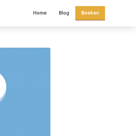
Boeken
Home
Blog