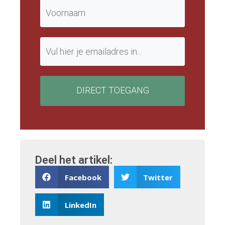
DIRECT TOEGANG
Deel het artikel:
Facebook
Twitter
LinkedIn