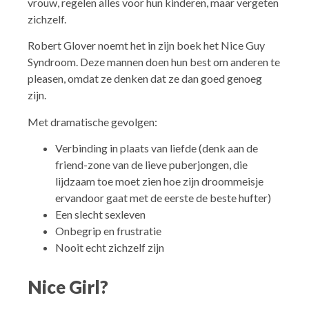
vrouw, regelen alles voor hun kinderen, maar vergeten
zichzelf.
Robert Glover noemt het in zijn boek het Nice Guy
Syndroom. Deze mannen doen hun best om anderen te
pleasen, omdat ze denken dat ze dan goed genoeg
zijn.
Met dramatische gevolgen:
Verbinding in plaats van liefde (denk aan de
friend-zone van de lieve puberjongen, die
lijdzaam toe moet zien hoe zijn droommeisje
ervandoor gaat met de eerste de beste hufter)
Een slecht sexleven
Onbegrip en frustratie
Nooit echt zichzelf zijn
Nice Girl?