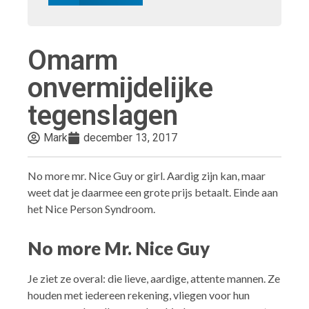
Omarm
onvermijdelijke
tegenslagen
Mark
december 13, 2017
No more mr. Nice Guy or girl. Aardig zijn kan, maar
weet dat je daarmee een grote prijs betaalt. Einde aan
het Nice Person Syndroom.
No more Mr. Nice Guy
Je ziet ze overal: die lieve, aardige, attente mannen. Ze
houden met iedereen rekening, vliegen voor hun