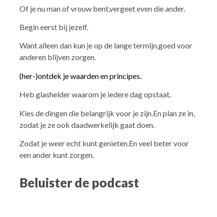
Of je nu man of vrouw bent,vergeet even die ander.
Begin eerst bij jezelf.
Want alleen dan kun je op de lange termijn,goed voor
anderen blijven zorgen.
(her-)ontdek je waarden en principes.
Heb glashelder waarom je iedere dag opstaat.
Kies de dingen die belangrijk voor je zijn.En plan ze in,
zodat je ze ook daadwerkelijk gaat doen.
Zodat je weer echt kunt genieten.En veel beter voor
een ander kunt zorgen.
Beluister de podcast