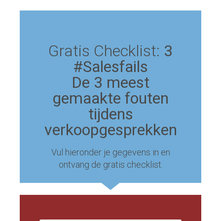
Gratis Checklist:
3
#Salesfails
De 3 meest
gemaakte fouten
tijdens
verkoopgesprekken
Vul hieronder je gegevens in en
ontvang de gratis checklist.