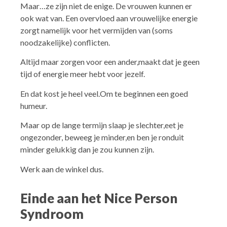
Maar…ze zijn niet de enige. De vrouwen kunnen er
ook wat van. Een overvloed aan vrouwelijke energie
zorgt namelijk voor het vermijden van (soms
noodzakelijke) conflicten.
Altijd maar zorgen voor een ander,maakt dat je geen
tijd of energie meer hebt voor jezelf.
En dat kost je heel veel.Om te beginnen een goed
humeur.
Maar op de lange termijn slaap je slechter,eet je
ongezonder, beweeg je minder,en ben je ronduit
minder gelukkig dan je zou kunnen zijn.
Werk aan de winkel dus.
Einde aan het Nice Person
Syndroom