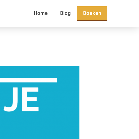
Boeken
Home
Blog