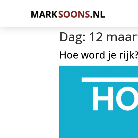
Dag:
12 maar
Hoe word je rijk