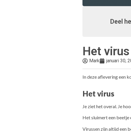
Deel he
Het virus
Mark
januari 30, 
In deze aflevering een ko
Het virus
Je ziet het overal. Je hoo
Het sluimert een beetje 
Virussen zijn altijd een 