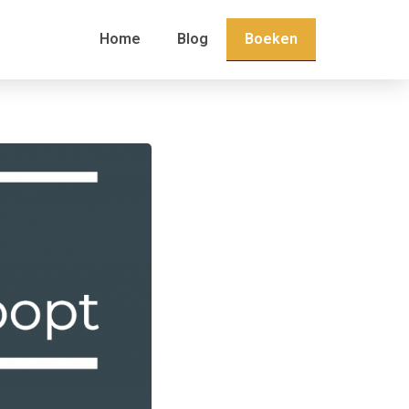
Boeken
Home
Blog