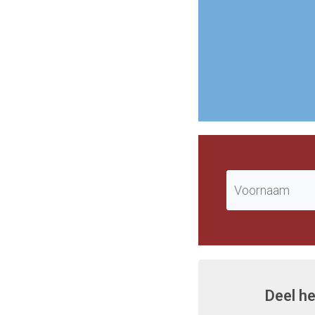
Deel he