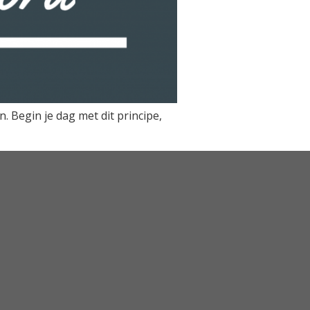
 Begin je dag met dit principe,