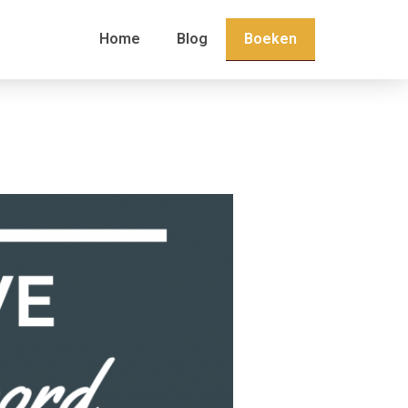
Boeken
Home
Blog