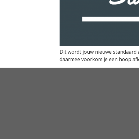
Dit wordt jouw nieuwe standaard a
daarmee voorkom je een hoop afle