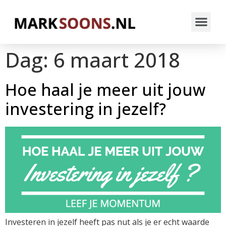
Dag:
6 maart 2018
Hoe haal je meer uit jouw
investering in jezelf?
Investeren in jezelf heeft pas nut als je er echt waarde