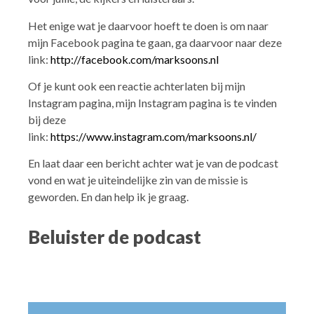
Het enige wat je daarvoor hoeft te doen is om naar
mijn Facebook pagina te gaan, ga daarvoor naar deze
link:
http://facebook.com/marksoons.nl
Of je kunt ook een reactie achterlaten bij mijn
Instagram pagina, mijn Instagram pagina is te vinden
bij deze
link:
https://www.instagram.com/marksoons.nl/
En laat daar een bericht achter wat je van de podcast
vond en wat je uiteindelijke zin van de missie is
geworden. En dan help ik je graag.
Beluister de podcast