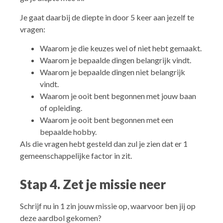
Je gaat daarbij de diepte in door 5 keer aan jezelf te
vragen:
Waarom je die keuzes wel of niet hebt gemaakt.
Waarom je bepaalde dingen belangrijk vindt.
Waarom je bepaalde dingen niet belangrijk
vindt.
Waarom je ooit bent begonnen met jouw baan
of opleiding.
Waarom je ooit bent begonnen met een
bepaalde hobby.
Als die vragen hebt gesteld dan zul je zien dat er 1
gemeenschappelijke factor in zit.
Stap 4. Zet je missie neer
Schrijf nu in 1 zin jouw missie op, waarvoor ben jij op
deze aardbol gekomen?