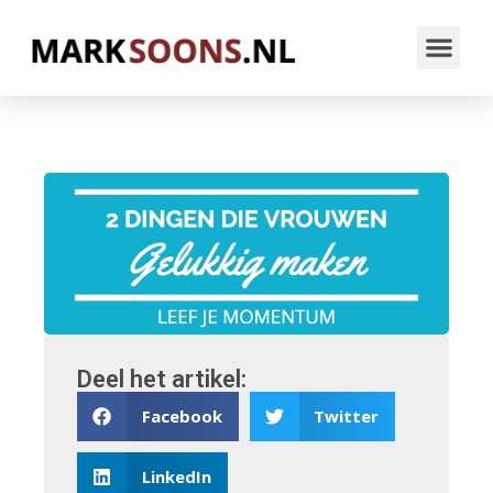
Deel het artikel:
Facebook
Twitter
LinkedIn