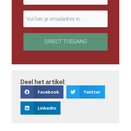
DIRECT TOEGANG
Deel het artikel:
Facebook
Twitter
LinkedIn