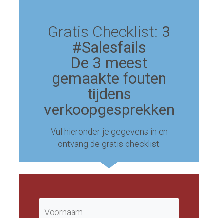
Gratis Checklist:
3
#Salesfails
De 3 meest
gemaakte fouten
tijdens
verkoopgesprekken
Vul hieronder je gegevens in en
ontvang de gratis checklist.