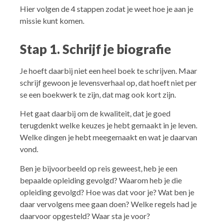
Hier volgen de 4 stappen zodat je weet hoe je aan je
missie kunt komen.
Stap 1. Schrijf je biografie
Je hoeft daarbij niet een heel boek te schrijven. Maar
schrijf gewoon je levensverhaal op, dat hoeft niet per
se een boekwerk te zijn, dat mag ook kort zijn.
Het gaat daarbij om de kwaliteit, dat je goed
terugdenkt welke keuzes je hebt gemaakt in je leven.
Welke dingen je hebt meegemaakt en wat je daarvan
vond.
Ben je bijvoorbeeld op reis geweest, heb je een
bepaalde opleiding gevolgd? Waarom heb je die
opleiding gevolgd? Hoe was dat voor je? Wat ben je
daar vervolgens mee gaan doen? Welke regels had je
daarvoor opgesteld? Waar sta je voor?