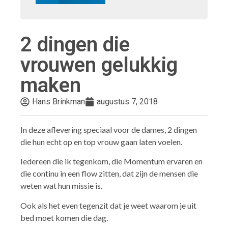
2 dingen die
vrouwen gelukkig
maken
Hans Brinkman
augustus 7, 2018
In deze aflevering speciaal voor de dames, 2 dingen
die hun echt op en top vrouw gaan laten voelen.
Iedereen die ik tegenkom, die Momentum ervaren en
die continu in een flow zitten, dat zijn de mensen die
weten wat hun missie is.
Ook als het even tegenzit dat je weet waarom je uit
bed moet komen die dag.