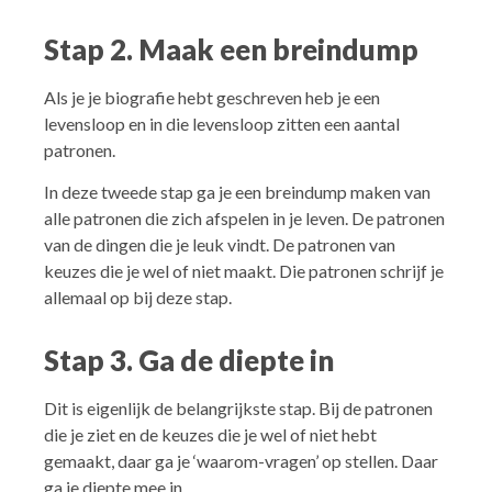
Stap 2. Maak een breindump
Als je je biografie hebt geschreven heb je een
levensloop en in die levensloop zitten een aantal
patronen.
In deze tweede stap ga je een breindump maken van
alle patronen die zich afspelen in je leven. De patronen
van de dingen die je leuk vindt. De patronen van
keuzes die je wel of niet maakt. Die patronen schrijf je
allemaal op bij deze stap.
Stap 3. Ga de diepte in
Dit is eigenlijk de belangrijkste stap. Bij de patronen
die je ziet en de keuzes die je wel of niet hebt
gemaakt, daar ga je ‘waarom-vragen’ op stellen. Daar
ga je diepte mee in.