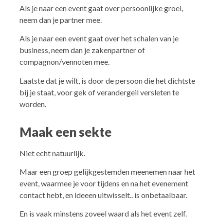
Als je naar een event gaat over persoonlijke groei,
neem dan je partner mee.
Als je naar een event gaat over het schalen van je
business, neem dan je zakenpartner of
compagnon/vennoten mee.
Laatste dat je wilt, is door de persoon die het dichtste
bij je staat, voor gek of verandergeil versleten te
worden.
Maak een sekte
Niet echt natuurlijk.
Maar een groep gelijkgestemden meenemen naar het
event, waarmee je voor tijdens en na het evenement
contact hebt, en ideeen uitwisselt.. is onbetaalbaar.
En is vaak minstens zoveel waard als het event zelf.