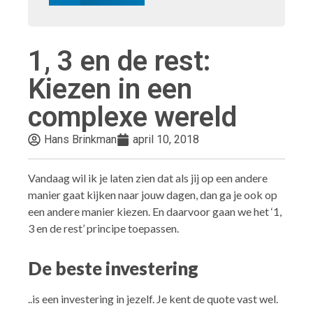
1, 3 en de rest:
Kiezen in een
complexe wereld
Hans Brinkman
april 10, 2018
Vandaag wil ik je laten zien dat als jij op een andere
manier gaat kijken naar jouw dagen, dan ga je ook op
een andere manier kiezen.
En daarvoor gaan we het ‘1,
3 en de rest’ principe toepassen.
De beste investering
..is een investering in jezelf. Je kent de quote vast wel.