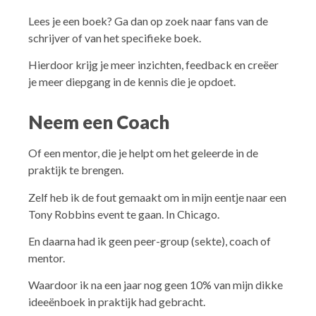
Lees je een boek? Ga dan op zoek naar fans van de
schrijver of van het specifieke boek.
Hierdoor krijg je meer inzichten, feedback en creëer
je meer diepgang in de kennis die je opdoet.
Neem een Coach
Of een mentor, die je helpt om het geleerde in de
praktijk te brengen.
Zelf heb ik de fout gemaakt om in mijn eentje naar een
Tony Robbins event te gaan. In Chicago.
En daarna had ik geen peer-group (sekte), coach of
mentor.
Waardoor ik na een jaar nog geen 10% van mijn dikke
ideeënboek in praktijk had gebracht.