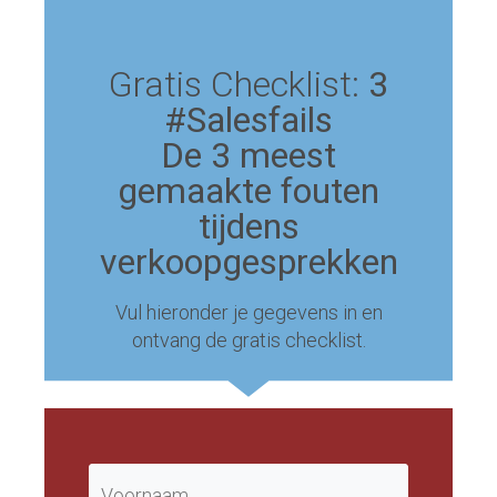
Gratis Checklist:
3
#Salesfails
De 3 meest
gemaakte fouten
tijdens
verkoopgesprekken
Vul hieronder je gegevens in en
ontvang de gratis checklist.