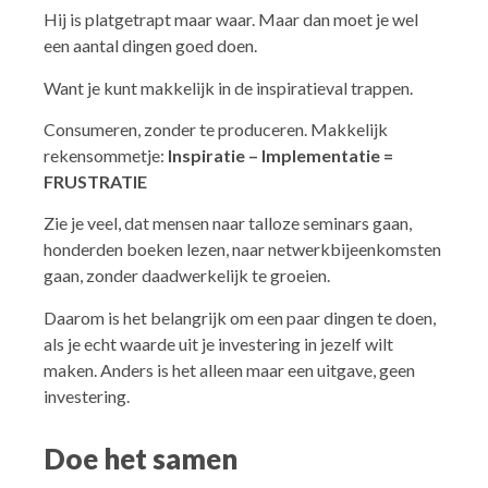
Hij is platgetrapt maar waar. Maar dan moet je wel
een aantal dingen goed doen.
Want je kunt makkelijk in de inspiratieval trappen.
Consumeren, zonder te produceren. Makkelijk
rekensommetje:
Inspiratie – Implementatie =
FRUSTRATIE
Zie je veel, dat mensen naar talloze seminars gaan,
honderden boeken lezen, naar netwerkbijeenkomsten
gaan, zonder daadwerkelijk te groeien.
Daarom is het belangrijk om een paar dingen te doen,
als je echt waarde uit je investering in jezelf wilt
maken. Anders is het alleen maar een uitgave, geen
investering.
Doe het samen