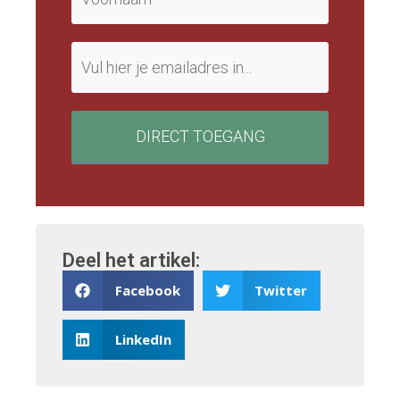
DIRECT TOEGANG
Deel het artikel:
Facebook
Twitter
LinkedIn