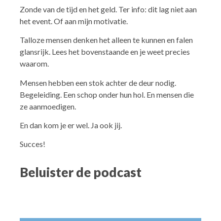
Zonde van de tijd en het geld. Ter info: dit lag niet aan
het event. Of aan mijn motivatie.
Talloze mensen denken het alleen te kunnen en falen
glansrijk. Lees het bovenstaande en je weet precies
waarom.
Mensen hebben een stok achter de deur nodig.
Begeleiding. Een schop onder hun hol. En mensen die
ze aanmoedigen.
En dan kom je er wel. Ja ook jij.
Succes!
Beluister de podcast