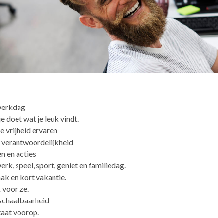
 werkdag
 je doet wat je leuk vindt.
e vrijheid ervaren
 verantwoordelijkheid
n en acties
erk, speel, sport, geniet en familiedag.
ak en kort vakantie.
 voor ze.
 schaalbaarheid
aat voorop.