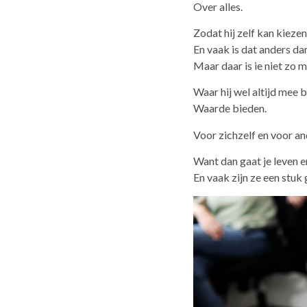
Over alles.
Zodat hij zelf kan kiezen
En vaak is dat anders da
Maar daar is ie niet zo 
Waar hij wel altijd mee b
Waarde bieden.
Voor zichzelf en voor an
Want dan gaat je leven er
En vaak zijn ze een stuk 