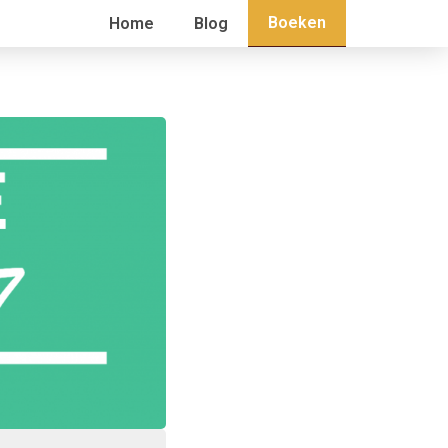
Boeken
Home
Blog