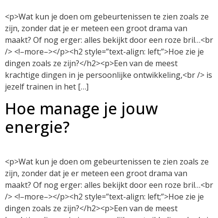
<p>Wat kun je doen om gebeurtenissen te zien zoals ze
zijn, zonder dat je er meteen een groot drama van
maakt? Of nog erger: alles bekijkt door een roze bril…<br
/> <!–more–></p><h2 style=”text-align: left;”>Hoe zie je
dingen zoals ze zijn?</h2><p>Een van de meest
krachtige dingen in je persoonlijke ontwikkeling,<br /> is
jezelf trainen in het […]
Hoe manage je jouw
energie?
<p>Wat kun je doen om gebeurtenissen te zien zoals ze
zijn, zonder dat je er meteen een groot drama van
maakt? Of nog erger: alles bekijkt door een roze bril…<br
/> <!–more–></p><h2 style=”text-align: left;”>Hoe zie je
dingen zoals ze zijn?</h2><p>Een van de meest