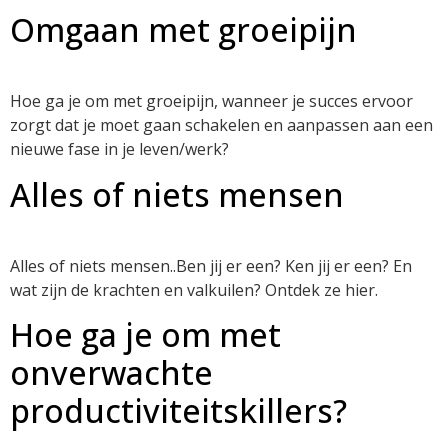
Omgaan met groeipijn
Hoe ga je om met groeipijn, wanneer je succes ervoor
zorgt dat je moet gaan schakelen en aanpassen aan een
nieuwe fase in je leven/werk?
Alles of niets mensen
Alles of niets mensen..Ben jij er een? Ken jij er een? En
wat zijn de krachten en valkuilen? Ontdek ze hier.
Hoe ga je om met
onverwachte
productiviteitskillers?