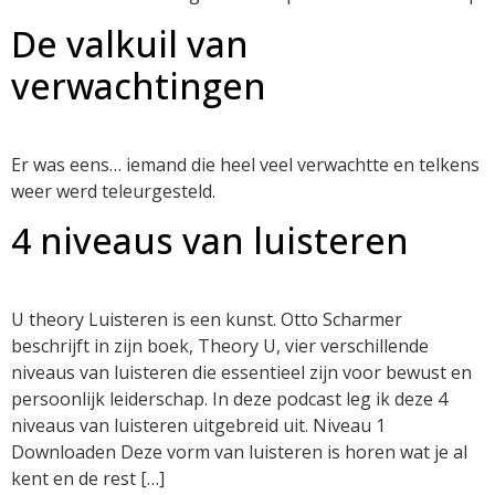
De valkuil van
verwachtingen
Er was eens… iemand die heel veel verwachtte en telkens
weer werd teleurgesteld.
4 niveaus van luisteren
U theory Luisteren is een kunst. Otto Scharmer
beschrijft in zijn boek, Theory U, vier verschillende
niveaus van luisteren die essentieel zijn voor bewust en
persoonlijk leiderschap. In deze podcast leg ik deze 4
niveaus van luisteren uitgebreid uit. Niveau 1
Downloaden Deze vorm van luisteren is horen wat je al
kent en de rest […]