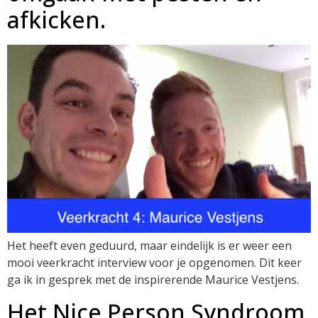
afkicken.
Het heeft even geduurd, maar eindelijk is er weer een
mooi veerkracht interview voor je opgenomen. Dit keer
ga ik in gesprek met de inspirerende Maurice Vestjens.
Het Nice Person Syndroom