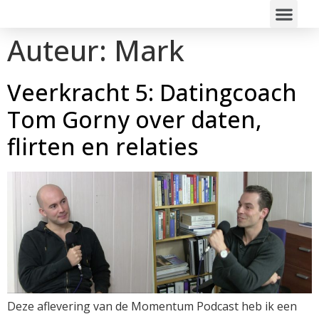
Auteur:
Mark
Veerkracht 5: Datingcoach
Tom Gorny over daten,
flirten en relaties
Deze aflevering van de Momentum Podcast heb ik een