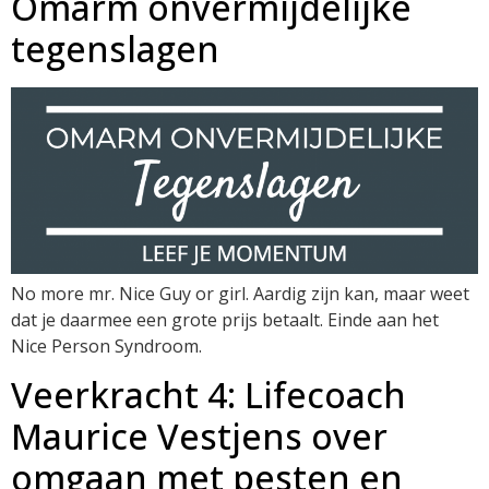
Omarm onvermijdelijke
tegenslagen
No more mr. Nice Guy or girl. Aardig zijn kan, maar weet
dat je daarmee een grote prijs betaalt. Einde aan het
Nice Person Syndroom.
Veerkracht 4: Lifecoach
Maurice Vestjens over
omgaan met pesten en