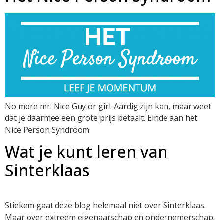
No more mr. Nice Guy or girl. Aardig zijn kan, maar weet
dat je daarmee een grote prijs betaalt. Einde aan het
Nice Person Syndroom.
Wat je kunt leren van
Sinterklaas
Stiekem gaat deze blog helemaal niet over Sinterklaas.
Maar over extreem eigenaarschap en ondernemerschap.