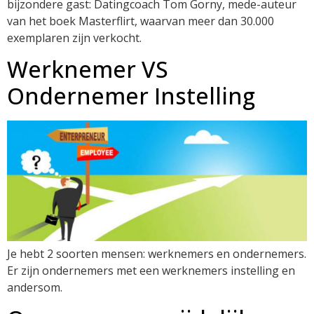
bijzondere gast: Datingcoach Tom Gorny, mede-auteur
van het boek Masterflirt, waarvan meer dan 30.000
exemplaren zijn verkocht.
Werknemer VS
Ondernemer Instelling
Je hebt 2 soorten mensen: werknemers en ondernemers.
Er zijn ondernemers met een werknemers instelling en
andersom.