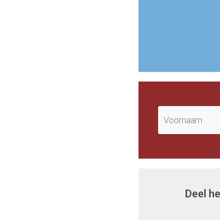
Deel he