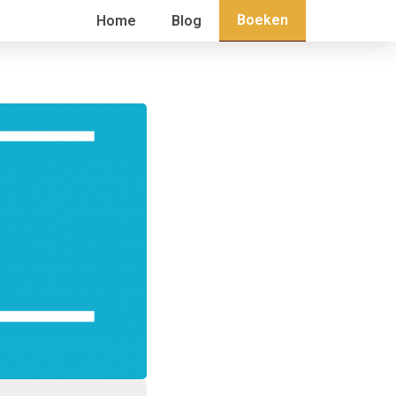
Boeken
Home
Blog