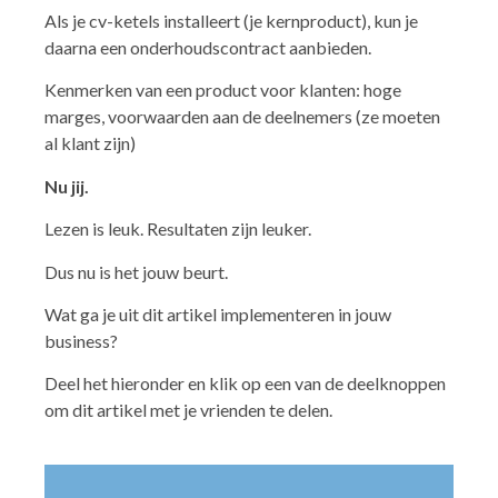
Als je cv-ketels installeert (je kernproduct), kun je
daarna een onderhoudscontract aanbieden.
Kenmerken van een product voor klanten: hoge
marges, voorwaarden aan de deelnemers (ze moeten
al klant zijn)
Nu jij.
Lezen is leuk. Resultaten zijn leuker.
Dus nu is het jouw beurt.
Wat ga je uit dit artikel implementeren in jouw
business?
Deel het hieronder en klik op een van de deelknoppen
om dit artikel met je vrienden te delen.