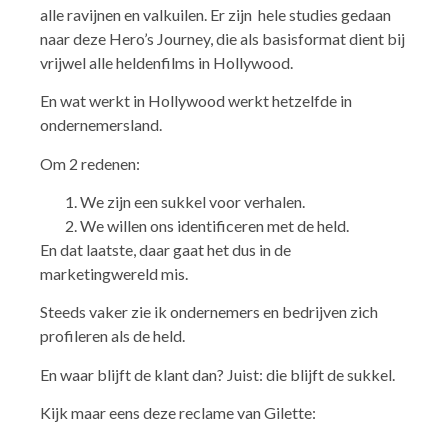
alle ravijnen en valkuilen. Er zijn hele studies gedaan
naar deze Hero’s Journey, die als basisformat dient bij
vrijwel alle heldenfilms in Hollywood.
En wat werkt in Hollywood werkt hetzelfde in
ondernemersland.
Om 2 redenen:
We zijn een sukkel voor verhalen.
We willen ons identificeren met de held.
En dat laatste, daar gaat het dus in de
marketingwereld mis.
Steeds vaker zie ik ondernemers en bedrijven zich
profileren als de held.
En waar blijft de klant dan? Juist: die blijft de sukkel.
Kijk maar eens deze reclame van Gilette: