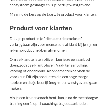
ecosysteem geslaagd en is je bedrijf winstgevend.
Maar nu de kers op de taart: Je product voor klanten.
Product voor klanten
Dit zijn producten (of diensten) die exclusief
verkrijgbaar zijn voor mensen die al klant bij je zijn en
je kernproduct hebben afgenomen.
Om ze klant te laten blijven, kun je ze een aanbod
doen, zodat ze klant blijven. Vaak ter aanvulling,
vervolg of onderhoud. Abonnementen hebben de
voorkeur. Dit zijn producten die een hoge marge
hebben en die je bedrijf (nog) meer winstgevend gaan
maken.
Als je een trainer/coach bent, kun je na de meerdaagse
training een 1-op-1 coachingstraject aanbieden.