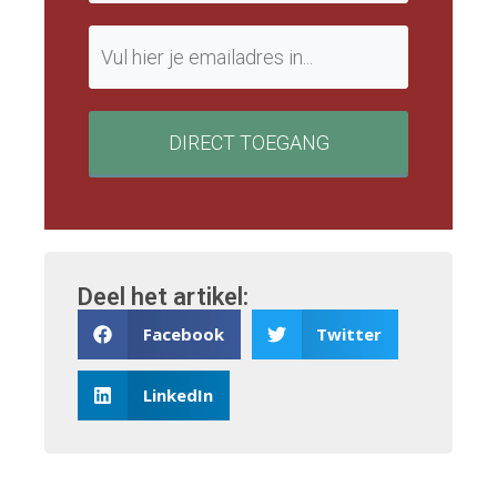
DIRECT TOEGANG
Deel het artikel:
Facebook
Twitter
LinkedIn