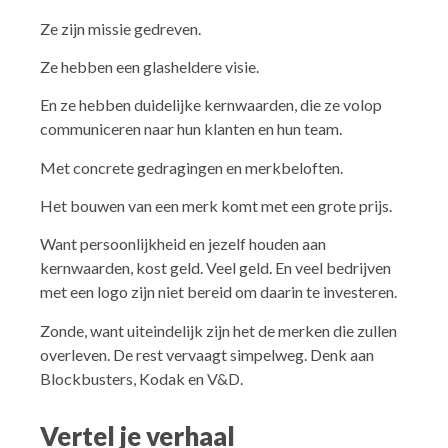
Ze zijn missie gedreven.
Ze hebben een glasheldere visie.
En ze hebben duidelijke kernwaarden, die ze volop
communiceren naar hun klanten en hun team.
Met concrete gedragingen en merkbeloften.
Het bouwen van een merk komt met een grote prijs.
Want persoonlijkheid en jezelf houden aan
kernwaarden, kost geld. Veel geld. En veel bedrijven
met een logo zijn niet bereid om daarin te investeren.
Zonde, want uiteindelijk zijn het de merken die zullen
overleven. De rest vervaagt simpelweg. Denk aan
Blockbusters, Kodak en V&D.
Vertel je verhaal