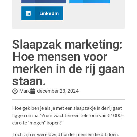
LinkedIn
Slaapzak marketing:
Hoe mensen voor
merken in de rij gaan
staan.
Mark
december 23, 2024
Hoe gek ben je als je met een slaapzakje in de rij gaat
liggen om na 16 uur wachten een telefoon van €1000,-
euro te “mogen” kopen?
Toch zijn er wereldwijd hordes mensen die dit doen.