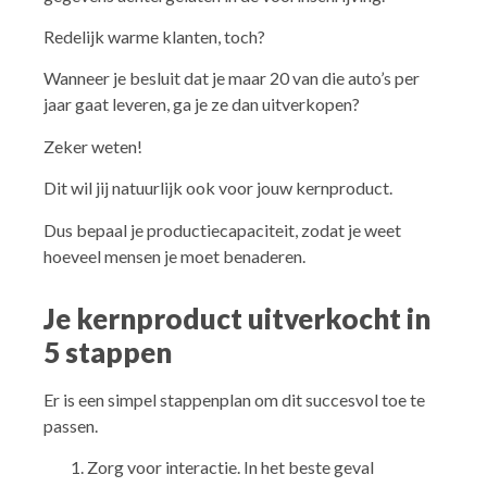
Redelijk warme klanten, toch?
Wanneer je besluit dat je maar 20 van die auto’s per
jaar gaat leveren, ga je ze dan uitverkopen?
Zeker weten!
Dit wil jij natuurlijk ook voor jouw kernproduct.
Dus bepaal je productiecapaciteit, zodat je weet
hoeveel mensen je moet benaderen.
Je kernproduct uitverkocht in
5 stappen
Er is een simpel stappenplan om dit succesvol toe te
passen.
Zorg voor interactie. In het beste geval