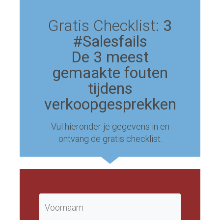
Gratis Checklist:
3
#Salesfails
De 3 meest
gemaakte fouten
tijdens
verkoopgesprekken
Vul hieronder je gegevens in en
ontvang de gratis checklist.