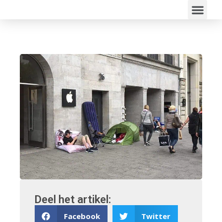
Deel het artikel:
Facebook
Twitter