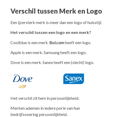
Verschil tussen Merk en Logo
Een ijzersterk merk is meer dan een logo of huisstijl.
Het verschil tussen een logo en een merk?
Coolblue is een merk.
Bol.com
heeft een logo.
Apple is een merk. Samsung heeft een logo.
Dove is een merk. Sanex heeft een (slecht) logo.
Het verschil zit hem in persoonlijkheid.
Merken ademen in iedere porie van hun
bedrijfsvoering persoonlijkheid.