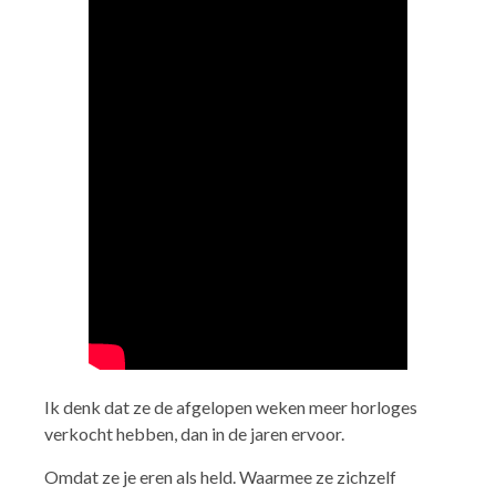
Ik denk dat ze de afgelopen weken meer horloges
verkocht hebben, dan in de jaren ervoor.
Omdat ze je eren als held. Waarmee ze zichzelf