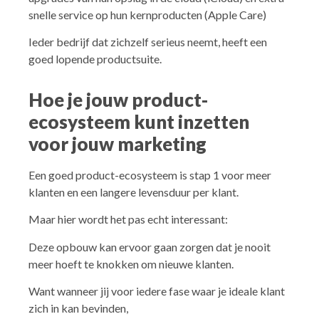
snelle service op hun kernproducten (Apple Care)
Ieder bedrijf dat zichzelf serieus neemt, heeft een
goed lopende productsuite.
Hoe je jouw product-
ecosysteem kunt inzetten
voor jouw marketing
Een goed product-ecosysteem is stap 1 voor meer
klanten en een langere levensduur per klant.
Maar hier wordt het pas echt interessant:
Deze opbouw kan ervoor gaan zorgen dat je nooit
meer hoeft te knokken om nieuwe klanten.
Want wanneer jij voor iedere fase waar je ideale klant
zich in kan bevinden,