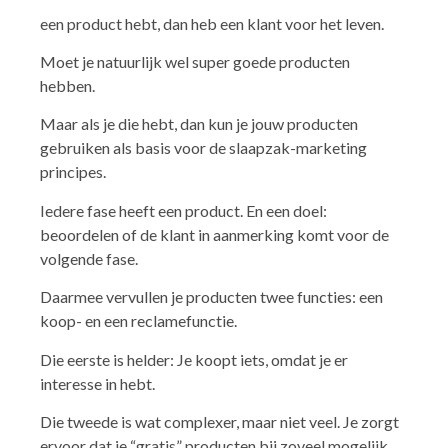
een product hebt, dan heb een klant voor het leven.
Moet je natuurlijk wel super goede producten
hebben.
Maar als je die hebt, dan kun je jouw producten
gebruiken als basis voor de slaapzak-marketing
principes.
Iedere fase heeft een product. En een doel:
beoordelen of de klant in aanmerking komt voor de
volgende fase.
Daarmee vervullen je producten twee functies: een
koop- en een reclamefunctie.
Die eerste is helder: Je koopt iets, omdat je er
interesse in hebt.
Die tweede is wat complexer, maar niet veel. Je zorgt
ervoor dat je “gratis” producten bij zoveel mogelijk