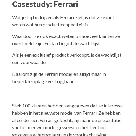
Casestudy: Ferrari
Wat je bij bedrijven als Ferrari ziet, is dat ze exact
weten wat hun productiecapaciteit is.
Waardoor ze ook exact weten bij hoeveel klanten ze
overboekt zijn. En dan begint de wachtlijst.
Als je een exclusief product verkoopt, is de wachtlijst
een voorwaarde.
Daarom zijn de Ferrari modellen altijd maar in
beperkte oplage verkrijgbaar.
Stel: 100 klanten hebben aangegeven dat ze interesse
hebben in het nieuwste model van Ferrari. Ze hebben
al eerder een Ferrari gekocht, zijn naar de presentatie
van het nieuwe model geweest en hebben hun
gegevens achtergelaten in de voorinschrijving.