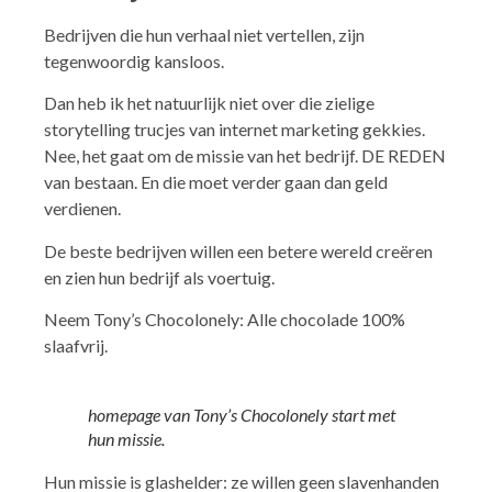
Bedrijven die hun verhaal niet vertellen, zijn
tegenwoordig kansloos.
Dan heb ik het natuurlijk niet over die zielige
storytelling trucjes van internet marketing gekkies.
Nee, het gaat om de missie van het bedrijf. DE REDEN
van bestaan. En die moet verder gaan dan geld
verdienen.
De beste bedrijven willen een betere wereld creëren
en zien hun bedrijf als voertuig.
Neem Tony’s Chocolonely: Alle chocolade 100%
slaafvrij.
homepage van Tony’s Chocolonely start met
hun missie.
Hun missie is glashelder: ze willen geen slavenhanden