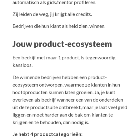
automatisch als gids/mentor profileren.
Zij leiden de weg, jij krijgt alle credits.
Bedrijven die hun klant als held zien, winnen.
Jouw product-ecosysteem
Een bedrijf met maar 1 product, is tegenwoordig
kansloos.
De winnende bedrijven hebben een product-
ecosysteem ontworpen, waarmee ze klanten in hun
hoofdproducten kunnen laten groeien. Ja, je kunt
overleven als bedrijf wanneer een van de onderdelen
uit deze productsuite ontbreekt, maar je laat veel geld
liggen en moet harder aan de bak om klanten te
krijgen en te behouden, dan nodig is.
Je hebt 4 productcategorieën: