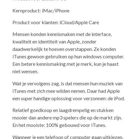
Kernproduct: iMac/iPhone
Product voor klanten: iCloud/Apple Care
Mensen konden kennismaken met de interface,
kwaliteit en identiteit van Apple, zonder
daadwerkelijk te hoeven overstappen. Ze konden
iTunes gewoon gebruiken op hun windows computer.
Een betere kennismaking met je merk, kun je haast
niet wensen.
Wat je vervolgens zag, is dat mensen hun muziek van
iTunes met zich mee wilden nemen. Daar had Apple
een super handige oplossing voor verzonnen: de iPod.
Relatief goedkoop en laagdrempelig en stukken
mooier dan andere mp3 spelers die op de markt zijn.
En het mooiste: 100% gebouwd voor iTunes.
Wanneer je een telefoon of computer gaan uitkiezen,