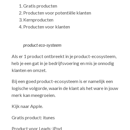
Gratis producten
Producten voor potentiële klanten
Kernproducten
Producten voor klanten
product eco-systeem
Als er 1 product ontbreekt in je product-ecosysteem,
heb je een gat in je bedrijfsvoering en mis je onnodig
klanten en omzet.
Bij een goed product-ecosysteem is er namelijk een
logische volgorde, waarin de klant als het ware in jouw
merk kan meegroeien.
Kijk naar Apple.
Gratis product: itunes
Product voor Leads: iPod