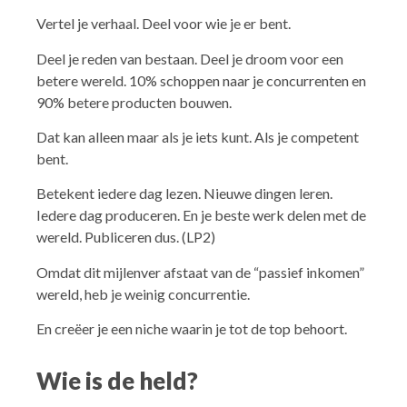
Vertel je verhaal. Deel voor wie je er bent.
Deel je reden van bestaan. Deel je droom voor een
betere wereld. 10% schoppen naar je concurrenten en
90% betere producten bouwen.
Dat kan alleen maar als je iets kunt. Als je competent
bent.
Betekent iedere dag lezen. Nieuwe dingen leren.
Iedere dag produceren. En je beste werk delen met de
wereld. Publiceren dus. (LP2)
Omdat dit mijlenver afstaat van de “passief inkomen”
wereld, heb je weinig concurrentie.
En creëer je een niche waarin je tot de top behoort.
Wie is de held?