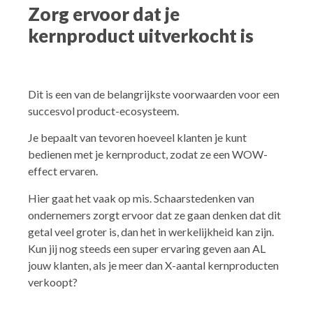
Zorg ervoor dat je
kernproduct uitverkocht is
Dit is een van de belangrijkste voorwaarden voor een
succesvol product-ecosysteem.
Je bepaalt van tevoren hoeveel klanten je kunt
bedienen met je kernproduct, zodat ze een WOW-
effect ervaren.
Hier gaat het vaak op mis. Schaarstedenken van
ondernemers zorgt ervoor dat ze gaan denken dat dit
getal veel groter is, dan het in werkelijkheid kan zijn.
Kun jij nog steeds een super ervaring geven aan AL
jouw klanten, als je meer dan X-aantal kernproducten
verkoopt?