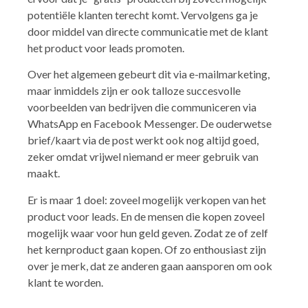
potentiële klanten terecht komt. Vervolgens ga je
door middel van directe communicatie met de klant
het product voor leads promoten.
Over het algemeen gebeurt dit via e-mailmarketing,
maar inmiddels zijn er ook talloze succesvolle
voorbeelden van bedrijven die communiceren via
WhatsApp en Facebook Messenger. De ouderwetse
brief/kaart via de post werkt ook nog altijd goed,
zeker omdat vrijwel niemand er meer gebruik van
maakt.
Er is maar 1 doel: zoveel mogelijk verkopen van het
product voor leads. En de mensen die kopen zoveel
mogelijk waar voor hun geld geven. Zodat ze of zelf
het kernproduct gaan kopen. Of zo enthousiast zijn
over je merk, dat ze anderen gaan aansporen om ook
klant te worden.