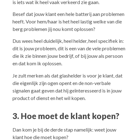
is iets wat ik heel vaak verkeerd zie gaan.
Besef dat jouw klant een hele batterij aan problemen
heeft. Voor hem/haar is het heel lastig welke van die
berg problemen jij nou komt oplossen?
Dus wees heel duidelijk, heel helder, heel specifiek in:
dit is jouw probleem, dit is een van de vele problemen
die ik zie binnen jouw bedrijf, of bij jouw als persoon
en dat kom ik oplossen.
Je zult merken als dat glashelder is voor je klant, dat
die eigenlijk zijn ogen opent en de non-verbale
signalen gaat geven dat hij geïnteresseerd is in jouw
product of dienst en het wil kopen.
3. Hoe moet de klant kopen?
Dan kom je bij de derde stap namelijk: weet jouw
klant hoe die moet kopen?