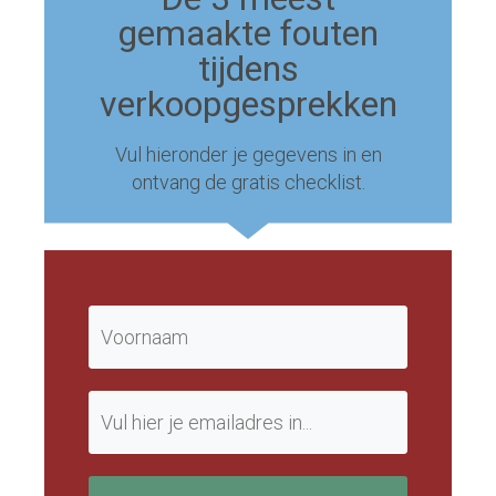
gemaakte fouten
tijdens
verkoopgesprekken
Vul hieronder je gegevens in en
ontvang de gratis checklist.