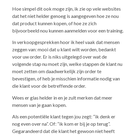
Hoe simpel dit ook moge zijn, ik zie op vele websites
dat het niet helder genoeg is aangegeven hoe ze nou
dat product kunnen kopen, of hoe ze zich
bijvoorbeeld nou kunnen aanmelden voor een training.
In verkoopgesprekken hoor ik heel vaak dat mensen
zeggen van: mooi dat u klant wilt worden, bedankt
voor uw order. Er is niks uitgelegd over wat de
volgende stap nu moet zijn, welke stappen de klant nu
moet zetten om daadwerkelijk zijn order te
bevestigen, of heb je misschien informatie nodig van
die klant voor de betreffende order.
Wees er glas helder in en je zult merken dat meer
mensen van je gaan kopen.
Als een potentiële klant tegen jou zegt: “ik denk er
nog even over na”. Of: “ik kom er bij je op terug”.
Gegarandeerd dat die klant het gewoon niet heeft