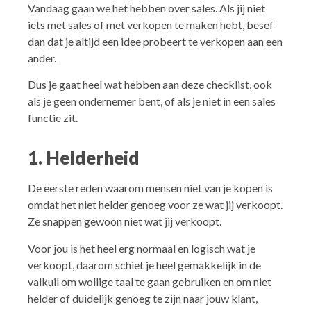
Vandaag gaan we het hebben over sales. Als jij niet
iets met sales of met verkopen te maken hebt, besef
dan dat je altijd een idee probeert te verkopen aan een
ander.
Dus je gaat heel wat hebben aan deze checklist, ook
als je geen ondernemer bent, of als je niet in een sales
functie zit.
1. Helderheid
De eerste reden waarom mensen niet van je kopen is
omdat het niet helder genoeg voor ze wat jij verkoopt.
Ze snappen gewoon niet wat jij verkoopt.
Voor jou is het heel erg normaal en logisch wat je
verkoopt, daarom schiet je heel gemakkelijk in de
valkuil om wollige taal te gaan gebruiken en om niet
helder of duidelijk genoeg te zijn naar jouw klant,