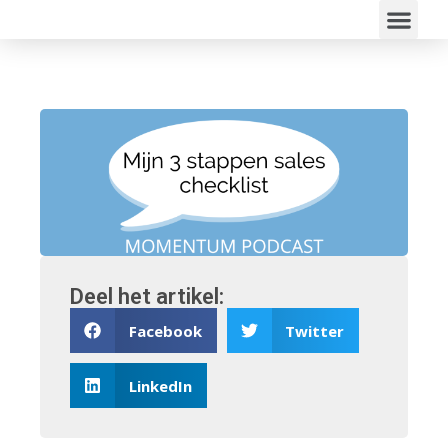
Deel het artikel:
Facebook
Twitter
LinkedIn