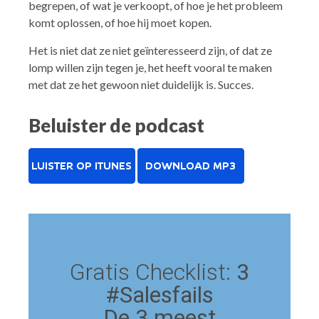
begrepen, of wat je verkoopt, of hoe je het probleem
komt oplossen, of hoe hij moet kopen.
Het is niet dat ze niet geïnteresseerd zijn, of dat ze
lomp willen zijn tegen je, het heeft vooral te maken
met dat ze het gewoon niet duidelijk is. Succes.
Beluister de podcast
Gratis Checklist:
3
#Salesfails
De 3 meest