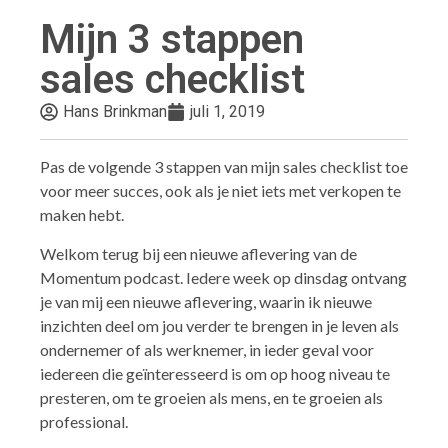
Mijn 3 stappen
sales checklist
Hans Brinkman
juli 1, 2019
Pas de volgende 3 stappen van mijn sales checklist toe
voor meer succes, ook als je niet iets met verkopen te
maken hebt.
Welkom terug bij een nieuwe aflevering van de
Momentum podcast. Iedere week op dinsdag ontvang
je van mij een nieuwe aflevering, waarin ik nieuwe
inzichten deel om jou verder te brengen in je leven als
ondernemer of als werknemer, in ieder geval voor
iedereen die geïnteresseerd is om op hoog niveau te
presteren, om te groeien als mens, en te groeien als
professional.