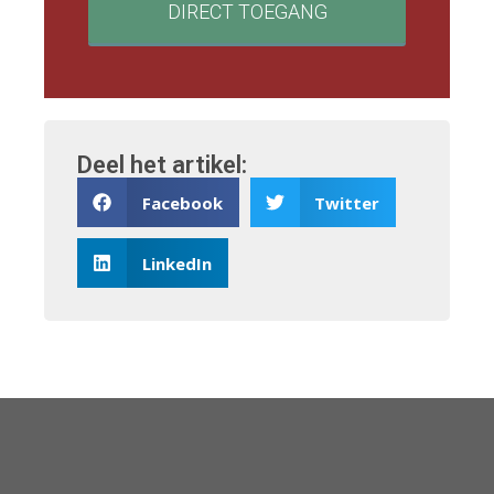
DIRECT TOEGANG
Deel het artikel:
Facebook
Twitter
LinkedIn