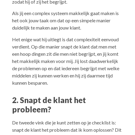
zodat hij of zij het begrijpt.
Als jij een complex systeem makkelijk gaat maken is
het ook jouw taak om dat op een simpele manier
duidelijk te maken aan jouw klant.
Het enige wat hij uitlegt is dat complexiteit eenvoud
verdient. Op die manier snapt de klant dat men met
een hoop dingen zit die men niet begrijpt, en jij komt
het makkelijk maken voor mij. Jij lost daadwerkelijk
de problemen op en dat iedereen begrijpt met welke
middelen zij kunnen werken en hij zij daarmee tijd
kunnen besparen.
2. Snapt de klant het
probleem?
De tweede vink die je kunt zetten op je checklist is:
snapt de klant het probleem dat ik kom oplossen? Dit