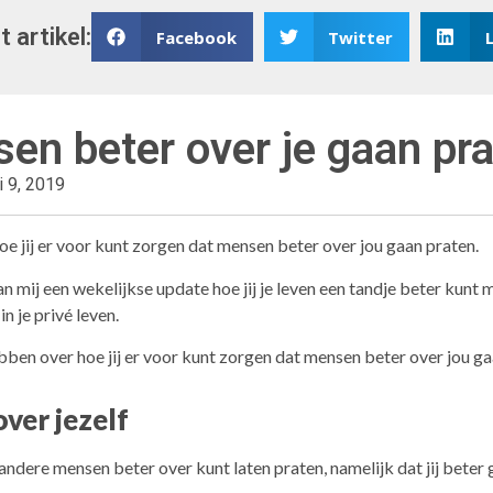
t artikel:
Facebook
Twitter
en beter over je gaan pr
li 9, 2019
hoe jij er voor kunt zorgen dat mensen beter over jou gaan praten.
an mij een wekelijkse update hoe jij je leven een tandje beter kunt 
in je privé leven.
ben over hoe jij er voor kunt zorgen dat mensen beter over jou ga
ver jezelf
 andere mensen beter over kunt laten praten, namelijk dat jij beter 