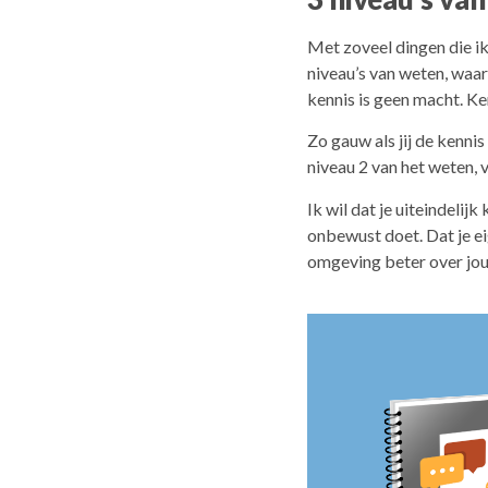
Met zoveel dingen die ik 
niveau’s van weten, waarb
kennis is geen macht. Ke
Zo gauw als jij de kennis
niveau 2 van het weten, 
Ik wil dat je uiteindelijk
onbewust doet. Dat je eig
omgeving beter over jou