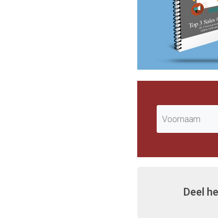
Deel he