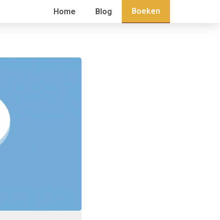
Boeken
Home
Blog