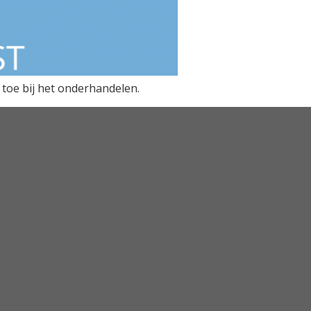
 toe bij het onderhandelen.