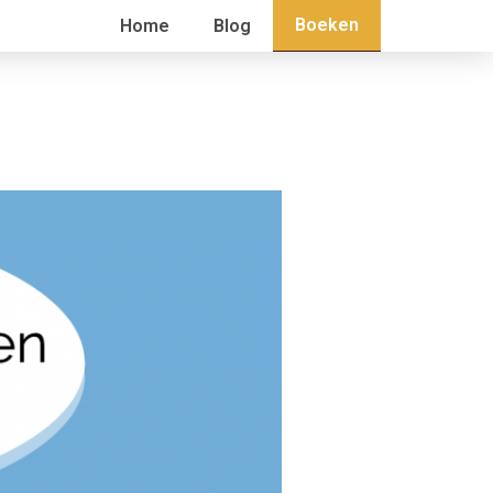
Boeken
Home
Blog