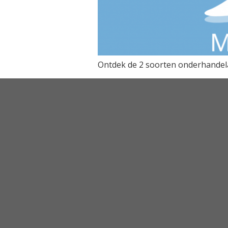
Ontdek de 2 soorten onderhandelaa