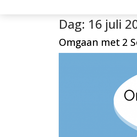
Dag:
16 juli 2
Omgaan met 2 S